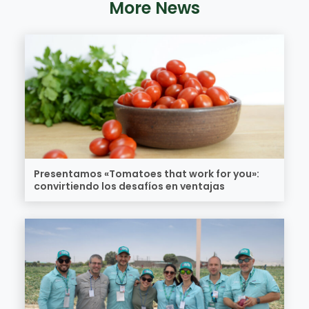
More News
Presentamos «Tomatoes that work for you»:
convirtiendo los desafíos en ventajas