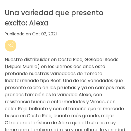
Una variedad que presento
excito: Alexa
Publicado en Oct 02, 2021
Nuestro distribuidor en Costa Rica, GGlobal Seeds
(Miguel Murillo) en los últimos dos años está
probando nuestras variedades de Tomate
Indeterminado tipo Beef. Una de las variedades que
presento excito en las pruebas y ya en campos más
grandes también es la variedad Alexa, con
resistencia buena a enfermedades y Virosis, con
color Rojo brillante y con el tamaño que el mercado
busca en Costa Rica, cuanto más grande, mejor.
Otra característica de Alexa que el fruto es muy
firme pero también sabrosa y por último la variedad