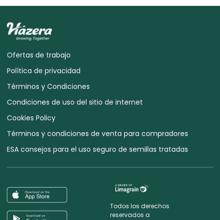
Ofertas de trabajo
Política de privacidad
Términos y Condiciones
Condiciones de uso del sitio de internet
Cookies Policy
Términos y condiciones de venta para compradores
ESA consejos para el uso seguro de semillas tratadas
Todos los derechos
reservados a