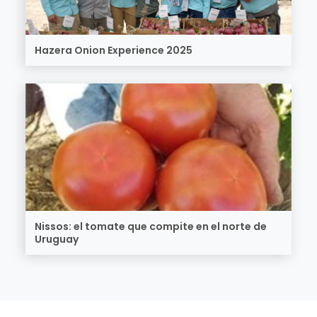
Hazera Onion Experience 2025
Nissos: el tomate que compite en el norte de
Uruguay