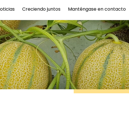
oticias
Creciendo juntos
Manténgase en contacto