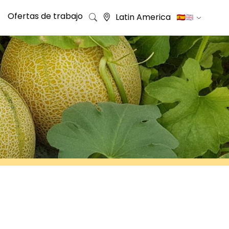
Ofertas de trabajo
Latin America
Buscar: