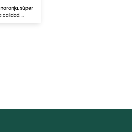
 naranja, súper
calidad. ...